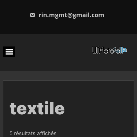
rin.mgmt@gmail.com
textile
5 résultats affichés