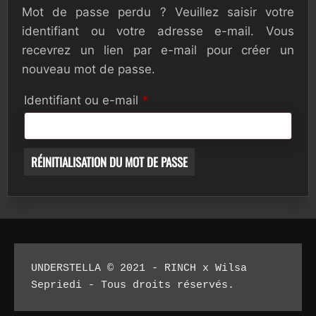
Mot de passe perdu ? Veuillez saisir votre
identifiant ou votre adresse e-mail. Vous
recevrez un lien par e-mail pour créer un
nouveau mot de passe.
Identifiant ou e-mail
*
RÉINITIALISATION DU MOT DE PASSE
UNDERSTELLA © 2021 - RINCH x Wilsa 
Sepriedi - Tous droits réservés.