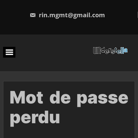
rin.mgmt@gmail.com
Mot de passe
perdu