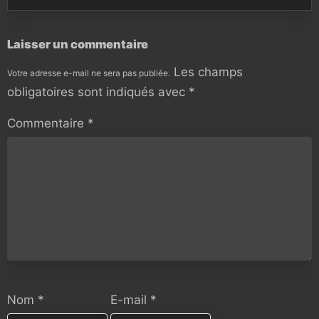
Laisser un commentaire
Les champs
Votre adresse e-mail ne sera pas publiée.
obligatoires sont indiqués avec
*
Commentaire
*
Nom
*
E-mail
*