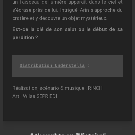
un faisceau de lumière apparaît dans le ciel et
s’écrase près de lui. Intrigué, Arin s’approche du
cratère et y découvre un objet mystérieux.
Est-ce la clé de son salut ou le début de sa
perdition ?
Distribution Understella
 :
Réalisation, scénario & musique : RINCH
Art : Wilsa SEPRIEDI