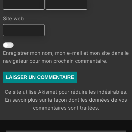
Site web
Enregistrer mon nom, mon e-mail et mon site dans le
navigateur pour mon prochain commentaire.
Ce site utilise Akismet pour réduire les indésirables.
En savoir plus sur la façon dont les données de vos
commentaires sont traitées
.