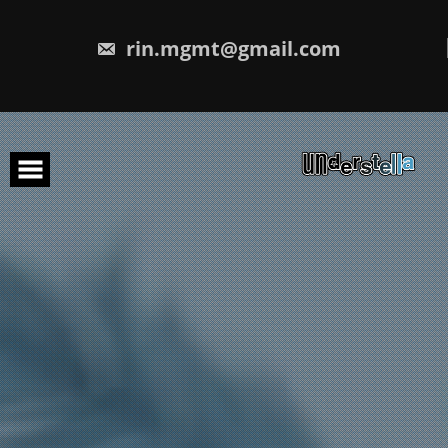
rin.mgmt@gmail.com