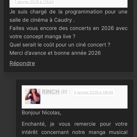
1 janvier 2026 à 13h24
Je suis chargé de la programmation pour une
salle de cinéma à Caudry .
Faites vous encore des concerts en 2026 avec
votre concept manga live ?
Quel serait le coût pour un ciné concert ?
Merci d’avance et bonne année 2026
Répondre
RINCH
dit :
5 janvier 2026 à 19h38
Bonjour Nicolas,
Enchanté, je vous remercie pour votre
intérêt concernant notre manga musical