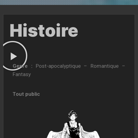
Histoire
Genre :
Post-apocalyptique – Romantique –
Fantasy
Tout public